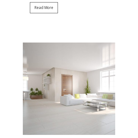
Read More