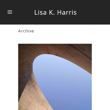
Archive